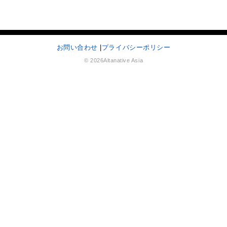
お問い合わせ
|
プライバシーポリシー
© 2026Altanative Asia