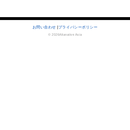
お問い合わせ
|
プライバシーポリシー
© 2026Altanative Asia