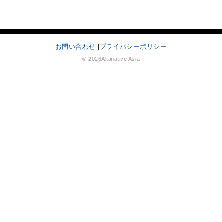
お問い合わせ
|
プライバシーポリシー
© 2026Altanative Asia