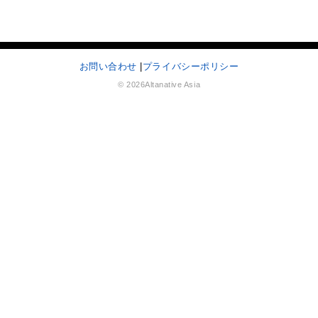
お問い合わせ
|
プライバシーポリシー
© 2026Altanative Asia