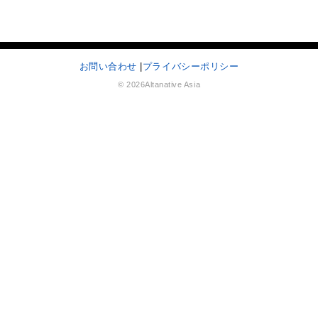
お問い合わせ
|
プライバシーポリシー
© 2026Altanative Asia