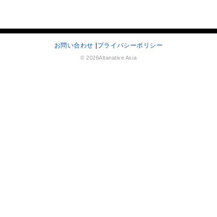
お問い合わせ
|
プライバシーポリシー
© 2026Altanative Asia