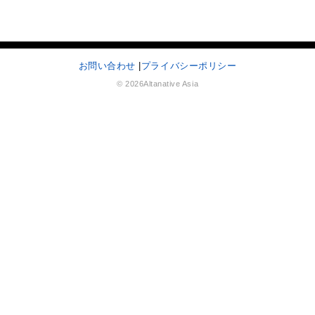
お問い合わせ
|
プライバシーポリシー
© 2026Altanative Asia