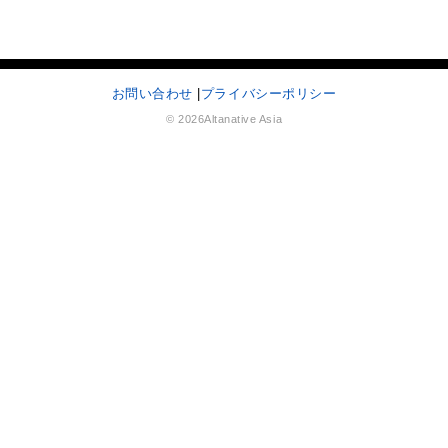
お問い合わせ
|
プライバシーポリシー
© 2026Altanative Asia