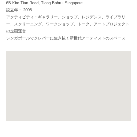
6B Kim Tian Road, Tiong Bahru, Singapore
設立年： 2008
アクティビティ：ギャラリー、ショップ、レジデンス、ライブラリ
ー、スクリーニング、ワークショップ、トーク、アートプロジェクト
の企画運営
シンガポールでクレバーに生き抜く新世代アーティストのスペース