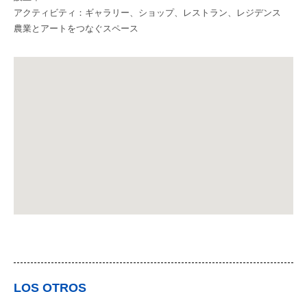
アクティビティ：ギャラリー、ショップ、レストラン、レジデンス
農業とアートをつなぐスペース
LOS OTROS