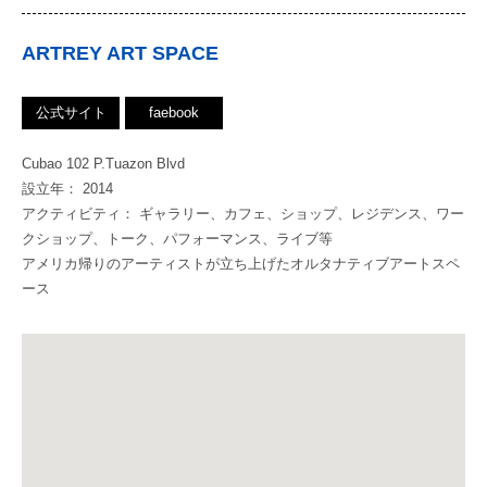
ARTREY ART SPACE
公式サイト
faebook
Cubao 102 P.Tuazon Blvd
設立年： 2014
アクティビティ： ギャラリー、カフェ、ショップ、レジデンス、ワー
クショップ、トーク、パフォーマンス、ライブ等
アメリカ帰りのアーティストが立ち上げたオルタナティブアートスペ
ース