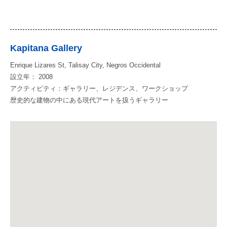
Kapitana Gallery
Enrique Lizares St, Talisay City, Negros Occidental
設立年： 2008
アクティビティ：ギャラリー、レジデンス、ワークショップ
歴史的な建物の中にある現代アートを扱うギャラリー