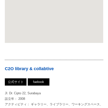
C2O library & collabtive
公式サイト
faebook
Jl. Dr. Cipto 22, Surabaya
設立年： 2008
アクティビティ： ギャラリー、ライブラリー、ワーキングスペース、