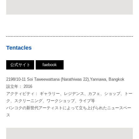
Tentacles
公式サイト
faebook
2198/10-11 Soi Taweewattana (Narathiwas 22),Yannawa, Bangkok
設立年： 2016
アクティビティ： ギャラリー、レジデンス、カフェ、ショップ、トー
ク、スクリーニング、ワークショップ、ライブ等
バンコクの新世代アーティストによって立ち上げられたニュースペー
ス