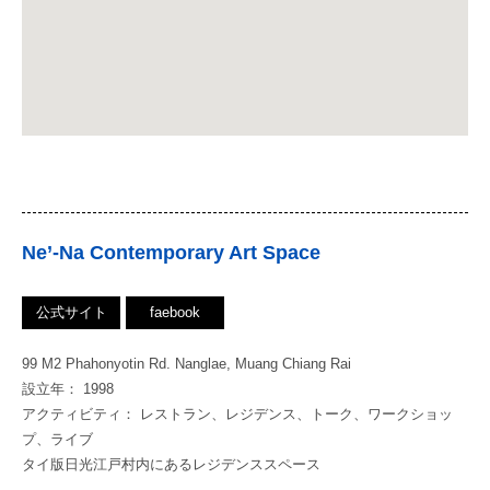
Ne’-Na Contemporary Art Space
公式サイト
faebook
99 M2 Phahonyotin Rd. Nanglae, Muang Chiang Rai
設立年： 1998
アクティビティ： レストラン、レジデンス、トーク、ワークショッ
プ、ライブ
タイ版日光江戸村内にあるレジデンススペース