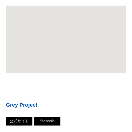
Grey Project
公式サイト
faebook