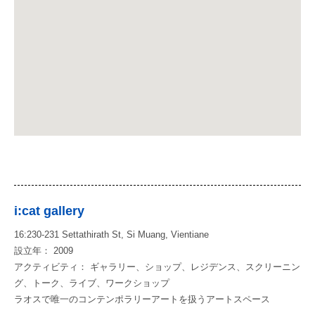
i:cat gallery
16:230-231 Settathirath St, Si Muang, Vientiane
設立年： 2009
アクティビティ： ギャラリー、ショップ、レジデンス、スクリーニン
グ、トーク、ライブ、ワークショップ
ラオスで唯一のコンテンポラリーアートを扱うアートスペース