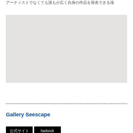
アーティストでなくても誰もが広く自身の作品を発表できる場
Gallery Seescape
公式サイト
faebook