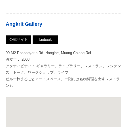
Angkrit Gallery
公式サイト
faebook
99 M2 Phahonyotin Rd. Nanglae, Muang Chiang Rai
設立年： 2008
アクティビティ： ギャラリー、ライブラリー、レストラン、レジデン
ス、トーク、ワークショップ、ライブ
ビル一棟まるごとアートスペース。一階には名物料理を出すレストラ
ンも