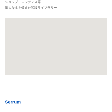
ショップ、レジデンス等
膨大な本を備えた私設ライブラリー
Serrum