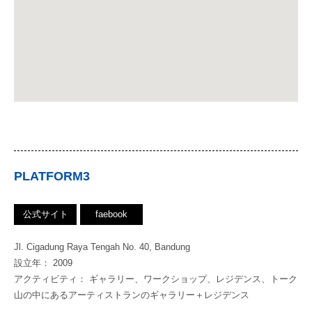
PLATFORM3
公式サイト
faebook
Jl. Cigadung Raya Tengah No. 40, Bandung
設立年： 2009
アクティビティ： ギャラリー、ワークショップ、レジデンス、トーク
山の中にあるアーティストランのギャラリー＋レジデンス