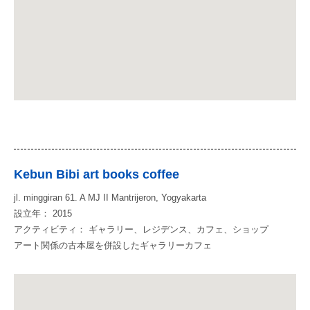
Kebun Bibi art books coffee
jl. minggiran 61. A MJ II Mantrijeron, Yogyakarta
設立年： 2015
アクティビティ： ギャラリー、レジデンス、カフェ、ショップ
アート関係の古本屋を併設したギャラリーカフェ