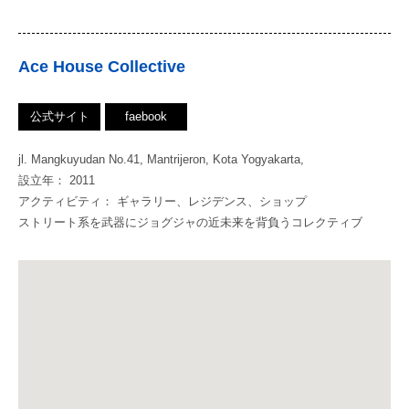
Ace House Collective
公式サイト
faebook
jl. Mangkuyudan No.41, Mantrijeron, Kota Yogyakarta,
設立年： 2011
アクティビティ： ギャラリー、レジデンス、ショップ
ストリート系を武器にジョグジャの近未来を背負うコレクティブ