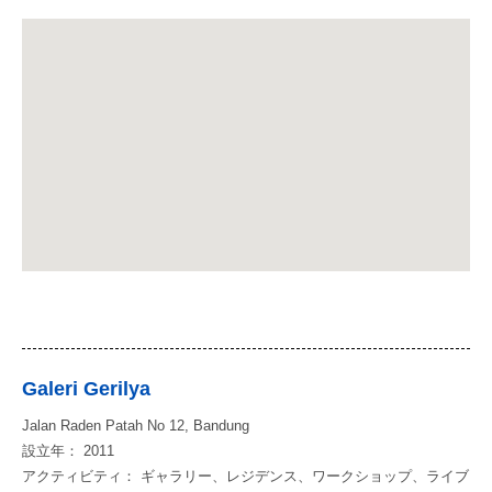
Galeri Gerilya
Jalan Raden Patah No 12, Bandung
設立年： 2011
アクティビティ： ギャラリー、レジデンス、ワークショップ、ライブ