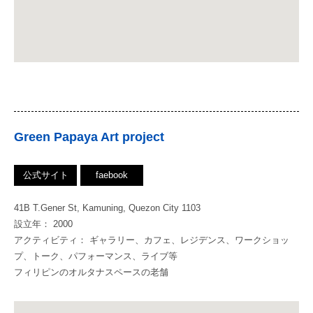
Green Papaya Art project
公式サイト
faebook
41B T.Gener St, Kamuning, Quezon City 1103
設立年： 2000
アクティビティ： ギャラリー、カフェ、レジデンス、ワークショッ
プ、トーク、パフォーマンス、ライブ等
フィリピンのオルタナスペースの老舗