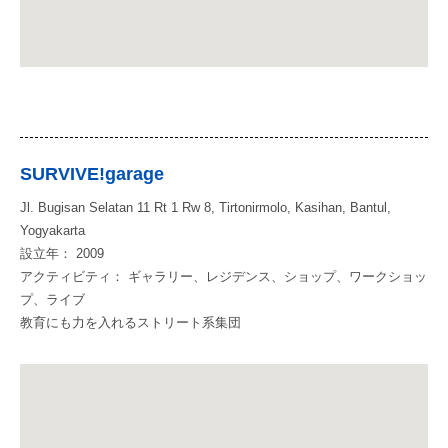
SURVIVE!garage
Jl. Bugisan Selatan 11 Rt 1 Rw 8, Tirtonirmolo, Kasihan, Bantul,
Yogyakarta
設立年： 2009
アクティビティ： ギャラリー、レジデンス、ショップ、ワークショッ
プ、ライブ
教育にも力を入れるストリート系集団