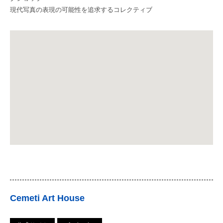
現代写真の表現の可能性を追求するコレクティブ
Cemeti Art House