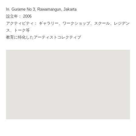
ln. Gurame No 3, Rawamangun, Jakarta
設立年： 2006
アクティビティ： ギャラリー、ワークショップ、スクール、レジデン
ス、トーク等
教育に特化したアーティストコレクティブ