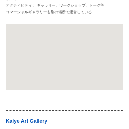
アクティビティ： ギャラリー、ワークショップ、トーク等
コマーシャルギャラリーも別の場所で運営している
Kalye Art Gallery