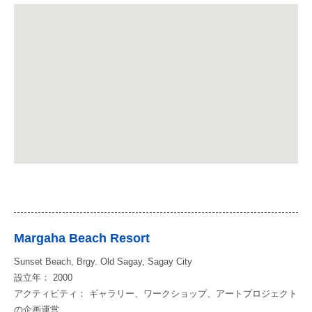
Margaha Beach Resort
Sunset Beach, Brgy. Old Sagay, Sagay City
設立年： 2000
アクティビティ： ギャラリー、ワークショップ、アートプロジェクト
の企画運営