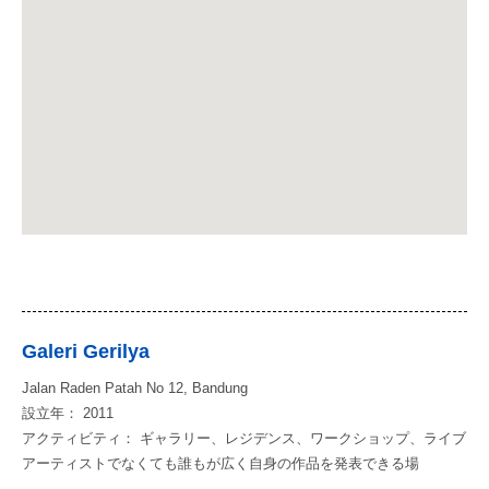
Galeri Gerilya
Jalan Raden Patah No 12, Bandung
設立年： 2011
アクティビティ： ギャラリー、レジデンス、ワークショップ、ライブ
アーティストでなくても誰もが広く自身の作品を発表できる場