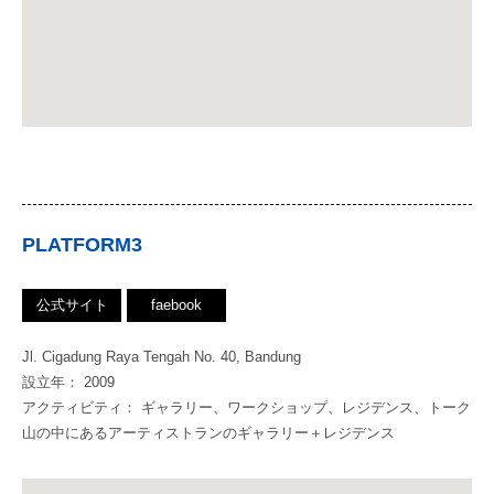
PLATFORM3
公式サイト
faebook
Jl. Cigadung Raya Tengah No. 40, Bandung
設立年： 2009
アクティビティ： ギャラリー、ワークショップ、レジデンス、トーク
山の中にあるアーティストランのギャラリー＋レジデンス