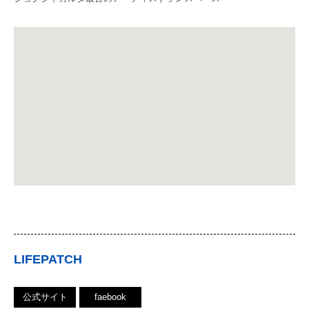
LIFEPATCH
公式サイト
faebook