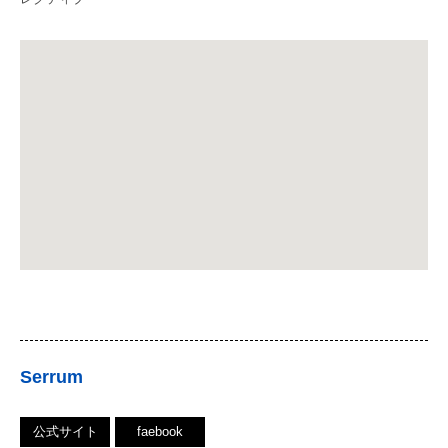
Serrum
公式サイト
faebook