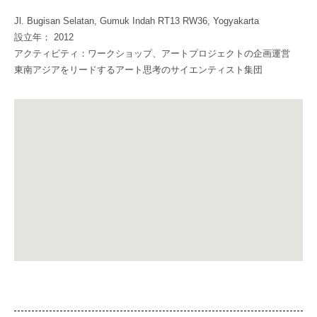
Jl. Bugisan Selatan, Gumuk Indah RT13 RW36, Yogyakarta
設立年： 2012
アクティビティ：ワークショップ、アートプロジェクトの企画運営
東南アジアをリードするアート思考のサイエンティスト集団