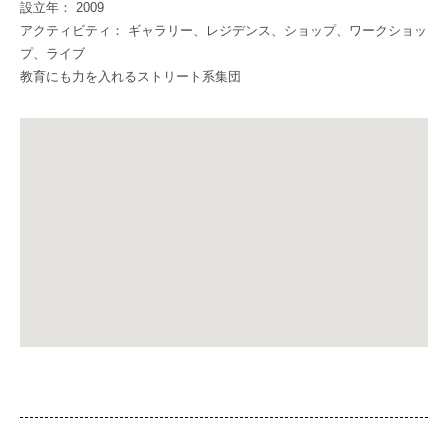
設立年： 2009
アクティビティ： ギャラリー、レジデンス、ショップ、ワークショッ
プ、ライブ
教育にも力を入れるストリート系集団