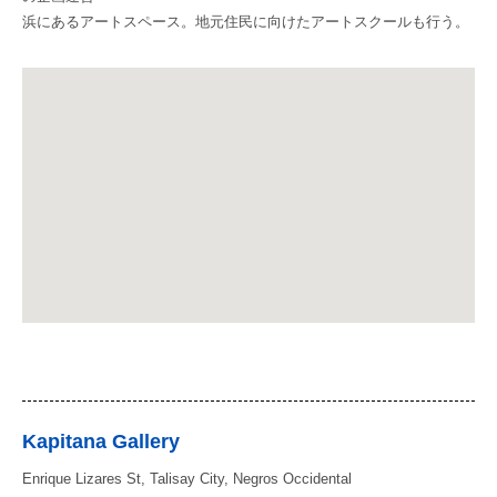
浜にあるアートスペース。地元住民に向けたアートスクールも行う。
Kapitana Gallery
Enrique Lizares St, Talisay City, Negros Occidental