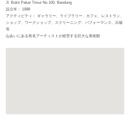
Jl. Bukit Pakar Timur No.100, Bandung
設立年： 1998
アクティビティ： ギャラリー、ライブラリー、カフェ、レストラン、
ショップ、ワークショップ、スクリーニング、パフォーマンス、出版
等
山あいにある有名アーティストが経営する巨大な美術館