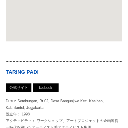
TARING PADI
公式サイト
faebook
Dusun Sembungan, Rt.02, Desa Bangunjiwo Kec. Kasihan,
Kab.Bantul, Jogjakarta
設立年： 1998
アクティビティ： ワークショップ、アートプロジェクトの企画運営
一時代を築いたアーティスト兼アクティビスト集団