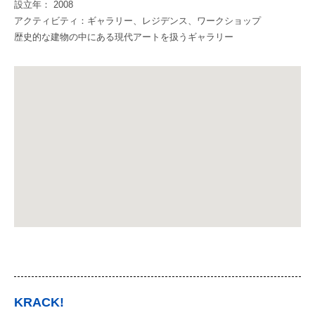
設立年： 2008
アクティビティ：ギャラリー、レジデンス、ワークショップ
歴史的な建物の中にある現代アートを扱うギャラリー
KRACK!