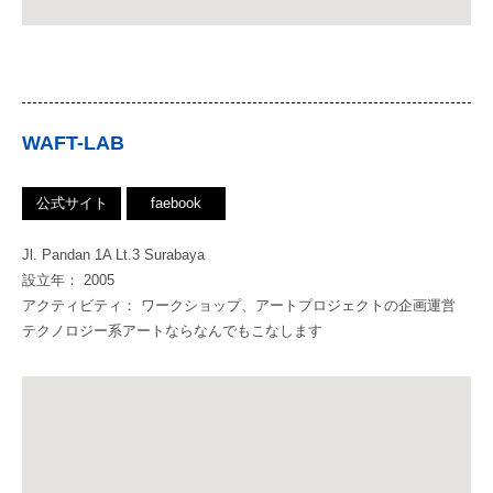
WAFT-LAB
公式サイト
faebook
Jl. Pandan 1A Lt.3 Surabaya
設立年： 2005
アクティビティ： ワークショップ、アートプロジェクトの企画運営
テクノロジー系アートならなんでもこなします