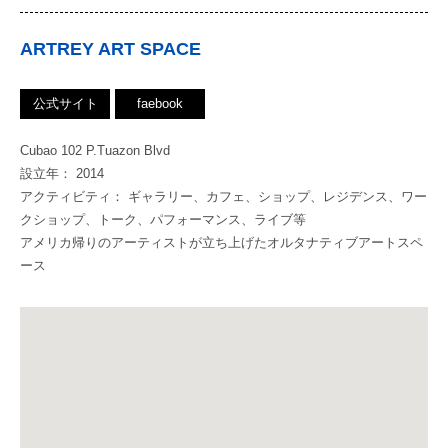
ARTREY ART SPACE
公式サイト
faebook
Cubao 102 P.Tuazon Blvd
設立年： 2014
アクティビティ： ギャラリー、カフェ、ショップ、レジデンス、ワー
クショップ、トーク、パフォーマンス、ライブ等
アメリカ帰りのアーティストが立ち上げたオルタナティブアートスペ
ース