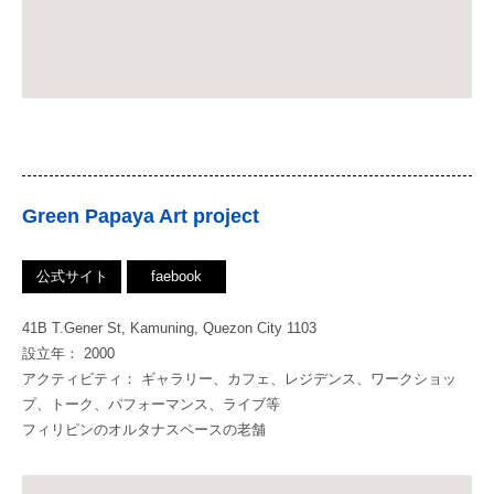
Green Papaya Art project
公式サイト
faebook
41B T.Gener St, Kamuning, Quezon City 1103
設立年： 2000
アクティビティ： ギャラリー、カフェ、レジデンス、ワークショッ
プ、トーク、パフォーマンス、ライブ等
フィリピンのオルタナスペースの老舗